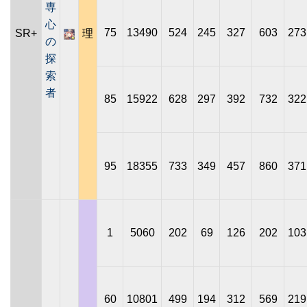
専
心
75
13490
524
245
327
603
273
SR+
理
の
探
索
者
85
15922
628
297
392
732
322
95
18355
733
349
457
860
371
1
5060
202
69
126
202
103
60
10801
499
194
312
569
219