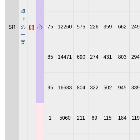
卓
上
75
12260
575
226
359
662
249
SR
の
心
一
閃
85
14471
690
274
431
803
294
95
16683
804
322
502
945
339
1
5060
211
69
115
184
119