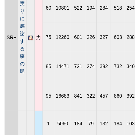
実
60
10801
522
194
284
518
254
り
に
感
謝
75
12260
601
226
327
603
288
SR+
力
す
る
森
の
85
14471
721
274
392
732
340
民
95
16683
841
322
457
860
392
1
5060
184
79
132
184
103