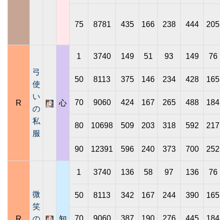
75
8781
435
166
238
444
205
1
3740
149
51
93
149
76
弓
50
8113
375
146
234
428
165
使
い
70
9060
424
167
265
488
184
R
心
の
私
80
10698
509
203
318
592
217
服
90
12391
596
240
373
700
252
1
3740
136
58
97
136
76
微
50
8113
342
167
244
390
165
笑
70
9060
387
190
276
445
184
R
の
知