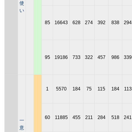
使
い
85
16643
628
274
392
838
294
95
19186
733
322
457
986
339
1
5570
184
75
115
184
113
60
11885
455
211
284
518
241
一
意