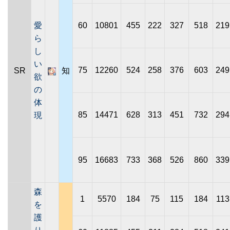
愛
60
10801
455
222
327
518
219
ら
し
い
75
12260
524
258
376
603
249
SR
知
欲
の
体
85
14471
628
313
451
732
294
現
95
16683
733
368
526
860
339
森
1
5570
184
75
115
184
113
を
護