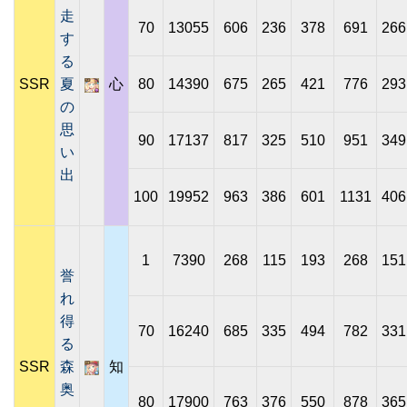
走
70
13055
606
236
378
691
266
す
る
SSR
夏
心
80
14390
675
265
421
776
293
の
思
90
17137
817
325
510
951
349
い
出
100
19952
963
386
601
1131
406
1
7390
268
115
193
268
151
誉
れ
得
70
16240
685
335
494
782
331
る
SSR
森
知
奥
80
17900
763
376
550
878
365