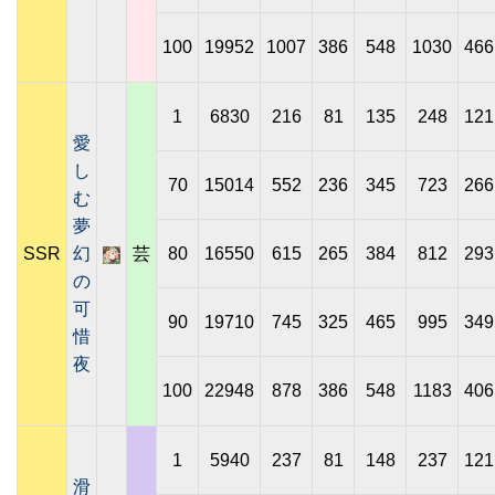
100
19952
1007
386
548
1030
466
1
6830
216
81
135
248
121
愛
し
70
15014
552
236
345
723
266
む
夢
SSR
幻
芸
80
16550
615
265
384
812
293
の
可
90
19710
745
325
465
995
349
惜
夜
100
22948
878
386
548
1183
406
1
5940
237
81
148
237
121
滑