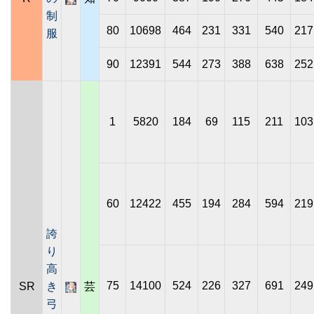
制
80
10698
464
231
331
540
217
服
90
12391
544
273
388
638
252
1
5820
184
69
115
211
103
60
12422
455
194
284
594
219
誇
り
高
75
14100
524
226
327
691
249
SR
き
芸
弓