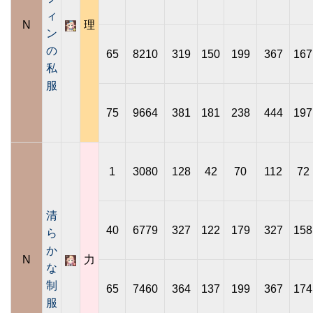
ィ
N
理
ン
の
65
8210
319
150
199
367
167
私
服
75
9664
381
181
238
444
197
1
3080
128
42
70
112
72
清
40
6779
327
122
179
327
158
ら
か
N
力
な
制
65
7460
364
137
199
367
174
服