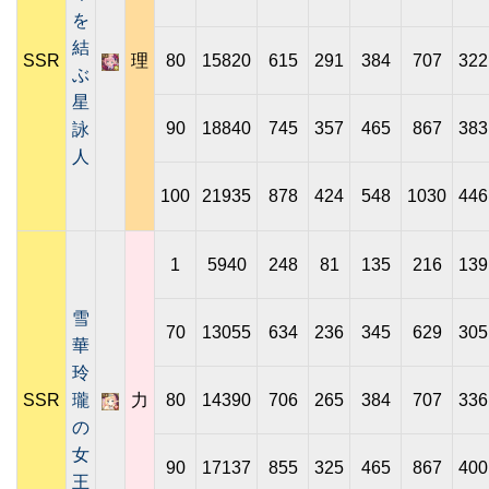
を
結
SSR
理
80
15820
615
291
384
707
322
ぶ
星
90
18840
745
357
465
867
383
詠
人
100
21935
878
424
548
1030
446
1
5940
248
81
135
216
139
雪
70
13055
634
236
345
629
305
華
玲
SSR
瓏
力
80
14390
706
265
384
707
336
の
女
90
17137
855
325
465
867
400
王